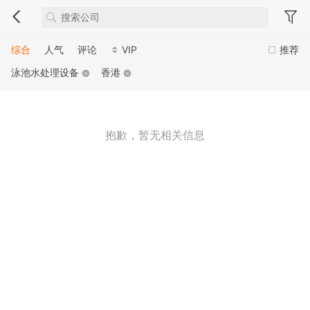
综合
人气
评论
VIP
推荐
泳池水处理设备
香港
抱歉，暂无相关信息