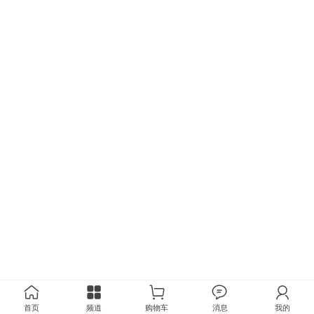
首页
频道
购物车
消息
我的