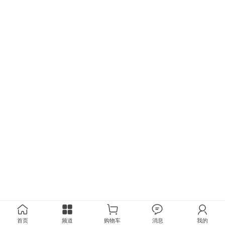
首页
频道
购物车
消息
我的