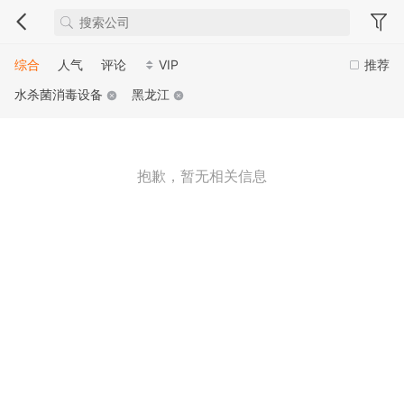
综合
人气
评论
VIP
推荐
水杀菌消毒设备
黑龙江
抱歉，暂无相关信息