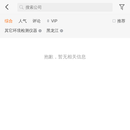
综合
人气
评论
VIP
推荐
其它环境检测仪器
黑龙江
抱歉，暂无相关信息