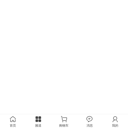
首页
频道
购物车
消息
我的