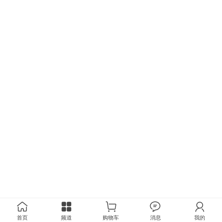
首页
频道
购物车
消息
我的