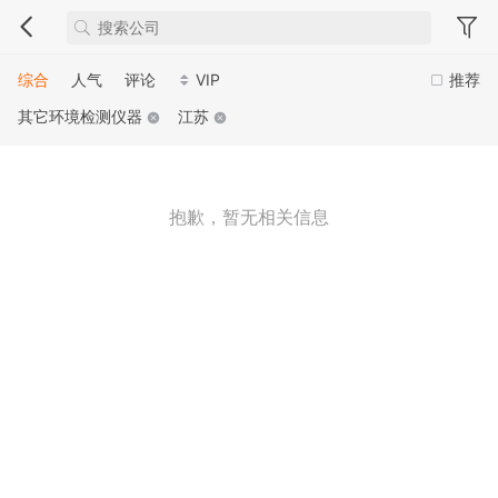
综合
人气
评论
VIP
推荐
其它环境检测仪器
江苏
抱歉，暂无相关信息