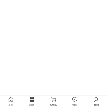
首页
频道
购物车
消息
我的