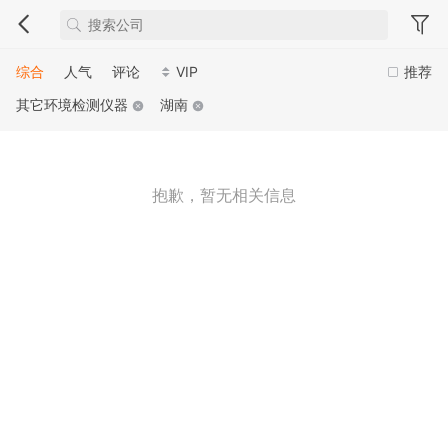
综合
人气
评论
VIP
推荐
其它环境检测仪器
湖南
抱歉，暂无相关信息