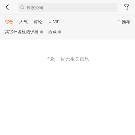
综合
人气
评论
VIP
推荐
其它环境检测仪器
西藏
抱歉，暂无相关信息