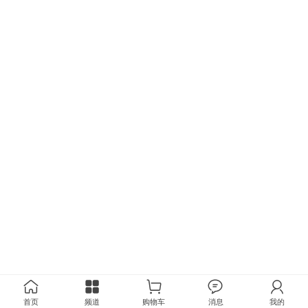
首页
频道
购物车
消息
我的