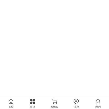
首页
频道
购物车
消息
我的