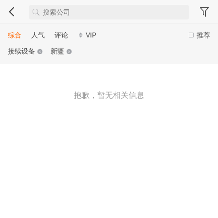
综合
人气
评论
VIP
推荐
接续设备
新疆
抱歉，暂无相关信息