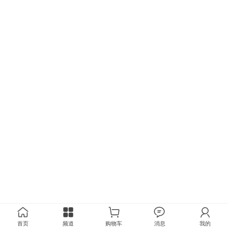
首页
频道
购物车
消息
我的