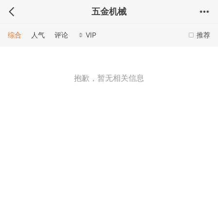
五金机械
综合
人气
评论
VIP
推荐
抱歉，暂无相关信息