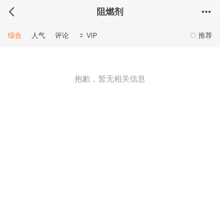
阻燃剂
综合
人气
评论
VIP
推荐
抱歉，暂无相关信息