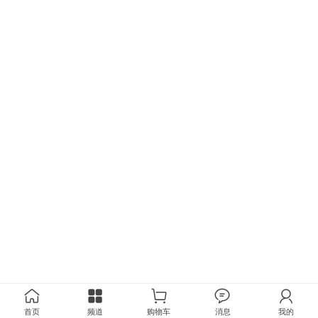
首页
频道
购物车
消息
我的