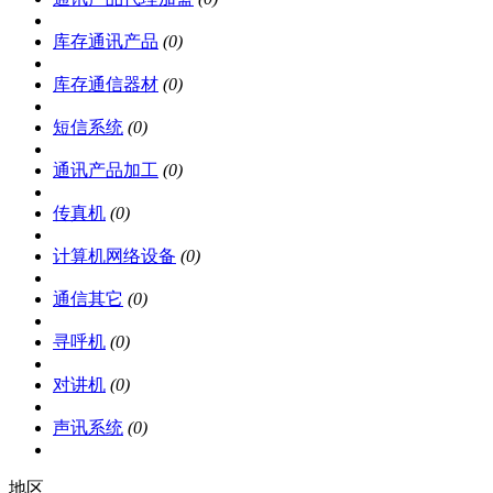
库存通讯产品
(0)
库存通信器材
(0)
短信系统
(0)
通讯产品加工
(0)
传真机
(0)
计算机网络设备
(0)
通信其它
(0)
寻呼机
(0)
对讲机
(0)
声讯系统
(0)
地区