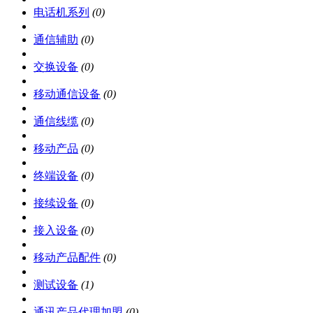
电话机系列
(0)
通信辅助
(0)
交换设备
(0)
移动通信设备
(0)
通信线缆
(0)
移动产品
(0)
终端设备
(0)
接续设备
(0)
接入设备
(0)
移动产品配件
(0)
测试设备
(1)
通讯产品代理加盟
(0)