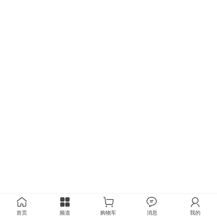
首页
频道
购物车
消息
我的