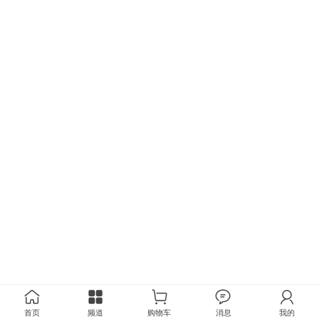
首页
频道
购物车
消息
我的