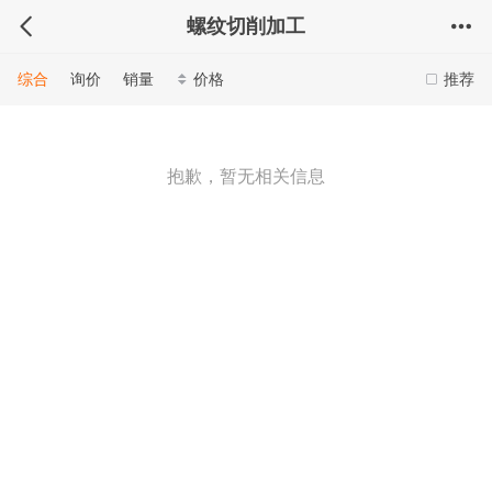
螺纹切削加工
综合
询价
销量
价格
推荐
抱歉，暂无相关信息