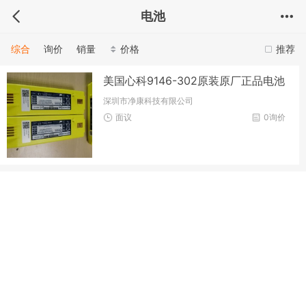
电池
综合
询价
销量
价格
推荐
美国心科9146-302原装原厂正品电池
深圳市净康科技有限公司
面议
0询价