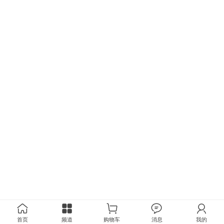
首页
频道
购物车
消息
我的