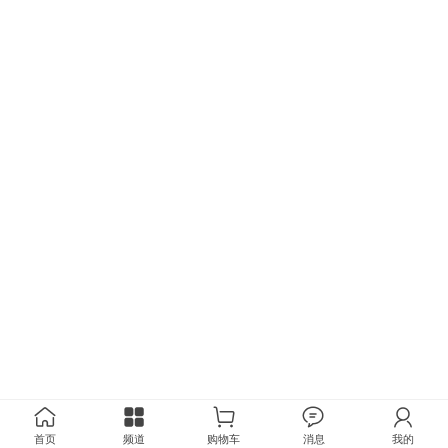
首页
频道
购物车
消息
我的