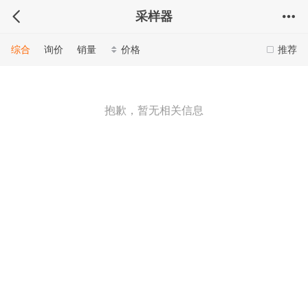
采样器
综合
询价
销量
价格
推荐
抱歉，暂无相关信息