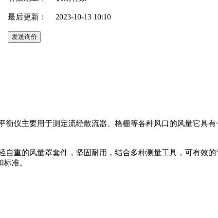
最后更新：
2023-10-13 10:10
的电子空气平衡仪主要用于测定流经散流器、格栅等各种风口的风量
计和超轻自重的风量罩套件，坚固耐用，结合多种测量工具，可有效的节省时
和标准。