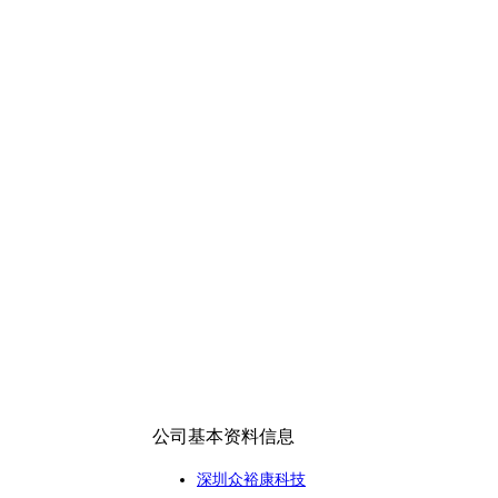
公司基本资料信息
深圳众裕康科技