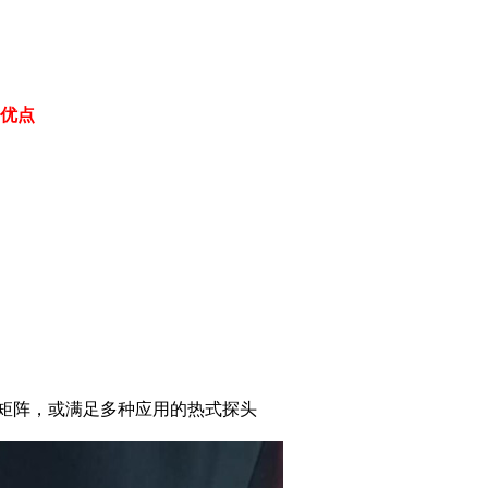
和优点
矩阵，或满足多种应用的热式探头