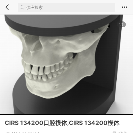
1/3
CIRS 134200口腔模体,CIRS 134200模体