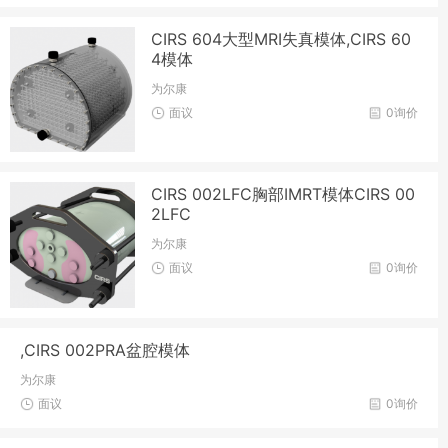
CIRS 604大型MRI失真模体,CIRS 60
4模体
为尔康
面议
0询价
CIRS 002LFC胸部IMRT模体CIRS 00
2LFC
为尔康
面议
0询价
,CIRS 002PRA盆腔模体
为尔康
面议
0询价