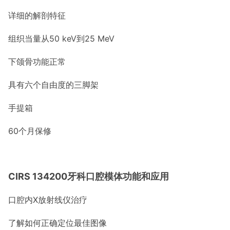
详细的解剖特征
组织当量从50 keV到25 MeV
下颌骨功能正常
具有六个自由度的三脚架
手提箱
60个月保修
CIRS 134200牙科口腔模体功能和应用
口腔内X放射线仪治疗
了解如何正确定位最佳图像