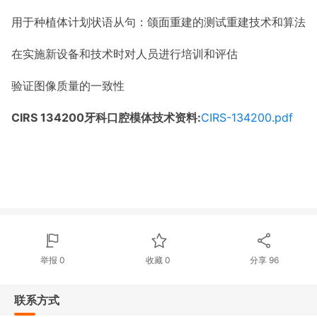
用于种植体计划状语从句：颌面重建的测试重建技术和算法
在实施新设备和技术时对人员进行培训和评估
验证图像质量的一致性
CIRS 134200牙科口腔模体技术资料:
CIRS-134200.pdf
举报 0
收藏 0
分享
96
联系方式