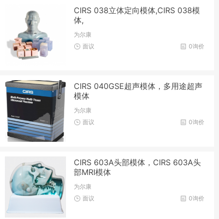
CIRS 038立体定向模体,CIRS 038模
体,
为尔康
面议
0询价
CIRS 040GSE超声模体，多用途超声
模体
为尔康
面议
0询价
CIRS 603A头部模体，CIRS 603A头
部MRI模体
为尔康
面议
0询价