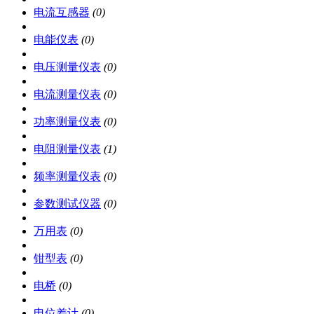
电流互感器
(0)
电能仪表
(0)
电压测量仪表
(0)
电流测量仪表
(0)
功率测量仪表
(0)
电阻测量仪表
(1)
频率测量仪表
(0)
参数测试仪器
(0)
万用表
(0)
钳型表
(0)
电桥
(0)
电位差计
(0)