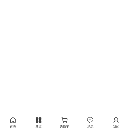
首页
频道
购物车
消息
我的