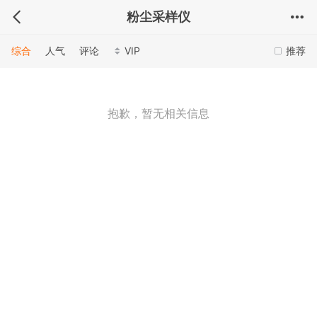
粉尘采样仪
综合
人气
评论
VIP
推荐
抱歉，暂无相关信息