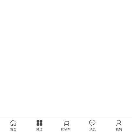
首页
频道
购物车
消息
我的