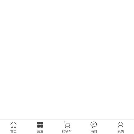
首页
频道
购物车
消息
我的