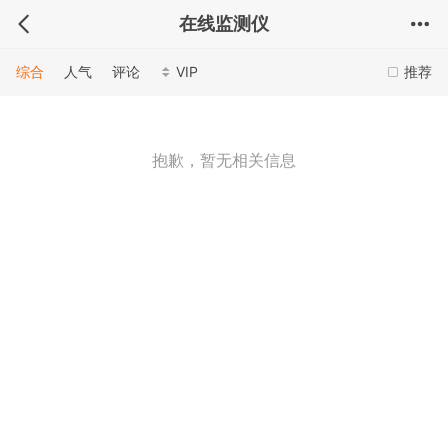
在线监测仪
综合
人气
评论
VIP
推荐
抱歉，暂无相关信息