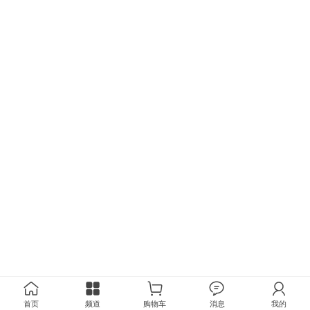
首页
频道
购物车
消息
我的