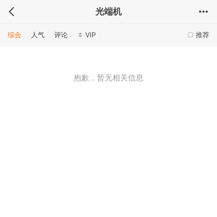
光端机
综合
人气
评论
VIP
推荐
抱歉，暂无相关信息