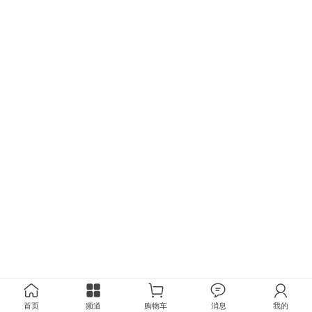
首页
频道
购物车
消息
我的