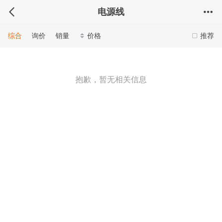
电源线
综合
询价
销量
价格
推荐
抱歉，暂无相关信息