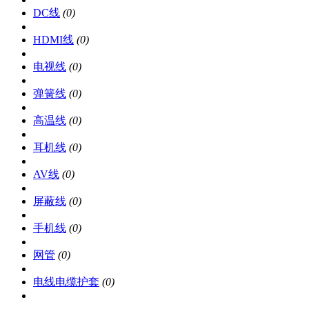
DC线
(0)
HDMI线
(0)
电视线
(0)
弹簧线
(0)
高温线
(0)
耳机线
(0)
AV线
(0)
屏蔽线
(0)
手机线
(0)
网管
(0)
电线电缆护套
(0)