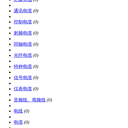
通讯电缆
(0)
控制电缆
(0)
射频电缆
(0)
同轴电缆
(0)
光纤电缆
(0)
特种电缆
(0)
信号电缆
(0)
仪表电缆
(0)
音频线、视频线
(0)
电线
(0)
电缆
(0)