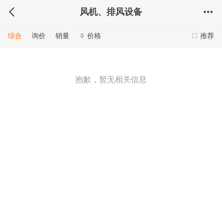
风机、排风设备
综合
询价
销量
价格
推荐
抱歉，暂无相关信息