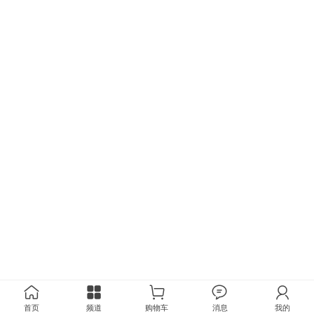
首页
频道
购物车
消息
我的