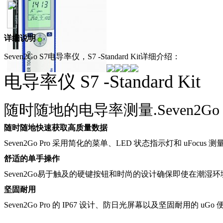
详细说明
Seven2Go S7电导率仪，S7 -Standard Kit详细介绍：
电导率仪 S7 -Standard Kit
随时随地的电导率测量.
Seven2
随时随地快速获取高质量数据
Seven2Go Pro 采用简化的菜单、LED 状态指示灯和 uFo
舒适的单手操作
Seven2Go易于触及的硬键按钮和时尚的设计确保即使在潮
坚固耐用
Seven2Go Pro 的 IP67 设计、防日光屏幕以及坚固耐用