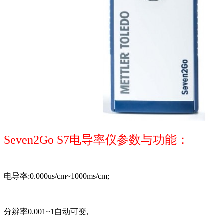
Seven2Go S7电导率仪参数与功能：
电导率:0.000us/cm~1000ms/cm;
分辨率0.001~1自动可变,