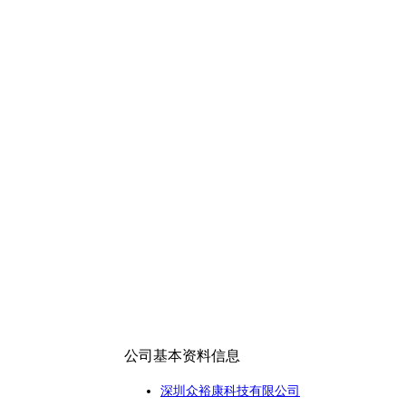
公司基本资料信息
深圳众裕康科技有限公司