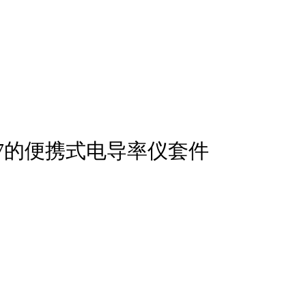
M IP67的便携式电导率仪套件