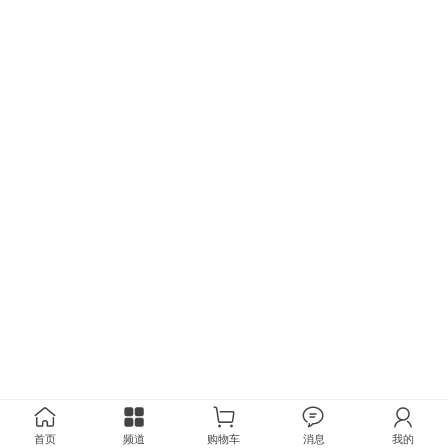
首页
频道
购物车
消息
我的