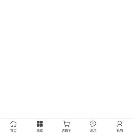
首页
频道
购物车
消息
我的