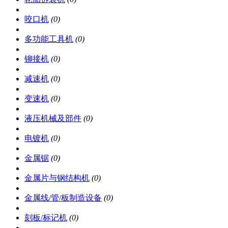
咬口机
(0)
多功能工具机
(0)
铆接机
(0)
减速机
(0)
变速机
(0)
液压机械及部件
(0)
电镀机
(0)
金属锯
(0)
金属片与钢结构机
(0)
金属线/管/板制造设备
(0)
刻板/标记机
(0)