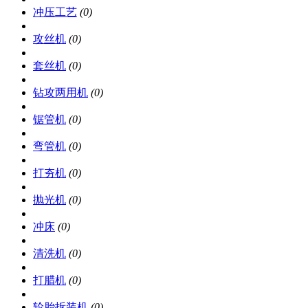
冲压工艺
(0)
攻丝机
(0)
套丝机
(0)
钻攻两用机
(0)
锯管机
(0)
弯管机
(0)
打夯机
(0)
抛光机
(0)
冲床
(0)
清洗机
(0)
打腊机
(0)
轮胎拆装机
(0)