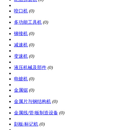
咬口机
(0)
多功能工具机
(0)
铆接机
(0)
减速机
(0)
变速机
(0)
液压机械及部件
(0)
电镀机
(0)
金属锯
(0)
金属片与钢结构机
(0)
金属线/管/板制造设备
(0)
刻板/标记机
(0)