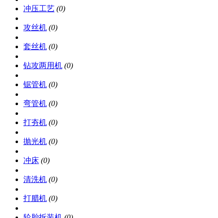
冲压工艺
(0)
攻丝机
(0)
套丝机
(0)
钻攻两用机
(0)
锯管机
(0)
弯管机
(0)
打夯机
(0)
抛光机
(0)
冲床
(0)
清洗机
(0)
打腊机
(0)
轮胎拆装机
(0)