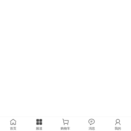
首页
频道
购物车
消息
我的