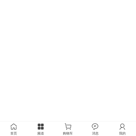
首页
频道
购物车
消息
我的