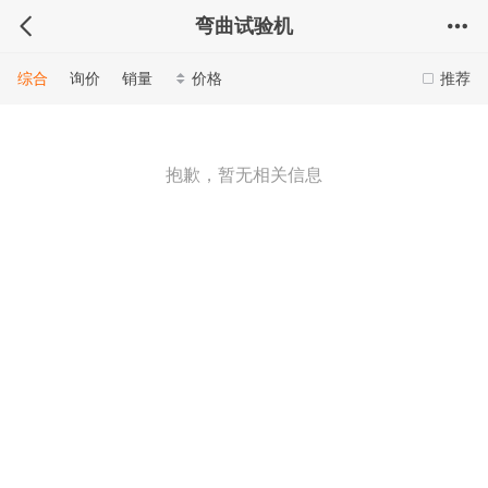
弯曲试验机
综合
询价
销量
价格
推荐
抱歉，暂无相关信息