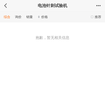
电池针刺试验机
综合
询价
销量
价格
推荐
抱歉，暂无相关信息