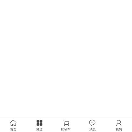
首页
频道
购物车
消息
我的