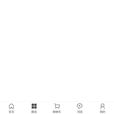
首页
频道
购物车
消息
我的