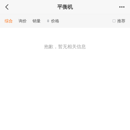
平衡机
综合
询价
销量
价格
推荐
抱歉，暂无相关信息