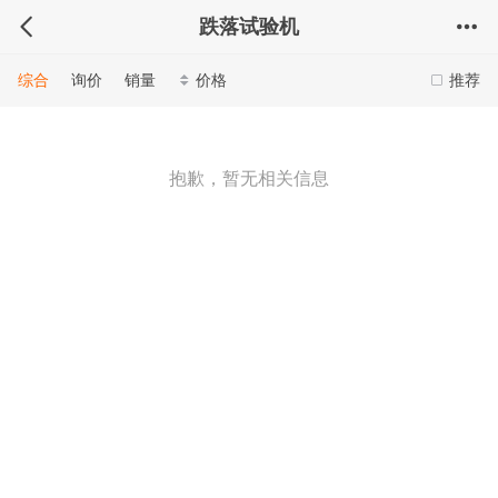
跌落试验机
综合
询价
销量
价格
推荐
抱歉，暂无相关信息