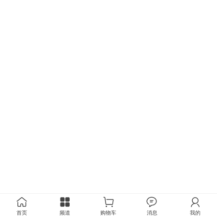
首页
频道
购物车
消息
我的