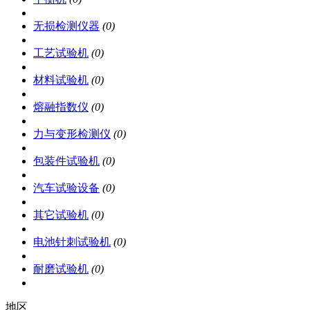
无损检测仪器
(0)
工艺试验机
(0)
材料试验机
(0)
熔融指数仪
(0)
力与变形检测仪
(0)
包装件试验机
(0)
汽车试验设备
(0)
其它试验机
(0)
电池针刺试验机
(0)
耐磨试验机
(0)
地区