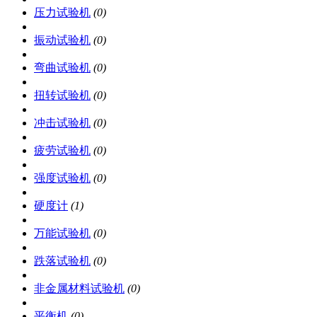
压力试验机
(0)
振动试验机
(0)
弯曲试验机
(0)
扭转试验机
(0)
冲击试验机
(0)
疲劳试验机
(0)
强度试验机
(0)
硬度计
(1)
万能试验机
(0)
跌落试验机
(0)
非金属材料试验机
(0)
平衡机
(0)